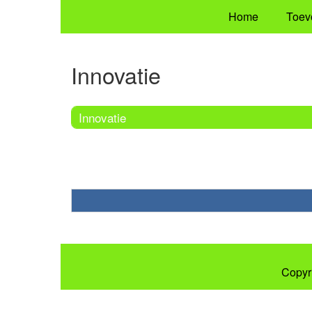
Home
Toev
Innovatie
Innovatie
Copyr